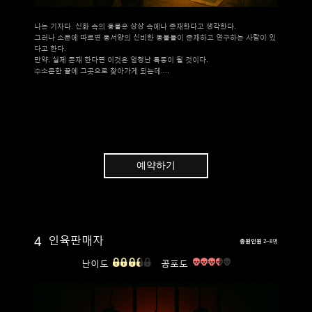
나는 기자다. 신화 속의 동물은 상상 속에나 존재한다고 생각한다.
그러나 소문에 따르면 동서양의 신비한 동물들이 존재하고 연구하는 사람이 있
다고 한다.
만약, 실제 존재 한다면 이것은 엄청난 특종이 될 것이다.
수소문한 끝에 그곳으로 찾아가게 되는데....
예약하기
4
인육판매자
총원인원
2~8명
난이도
공포도