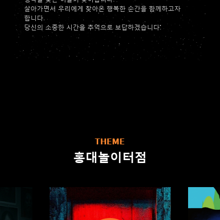
살아가면서 우리에게 찾아온 행복한 순간을 함께하고자
합니다.
당신의 소중한 시간을 추억으로 보답하겠습니다.
THEME
홍대놀이터점