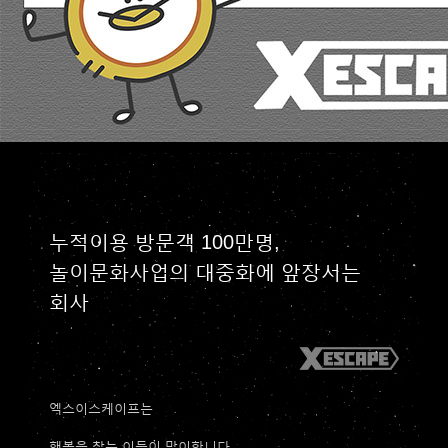
누적이용 방문객 100만명,
놀이문화사업의 대중화에 앞장서는
회사
엑스이스케이프는
행복을 찾는 이들이 맞이합니다.