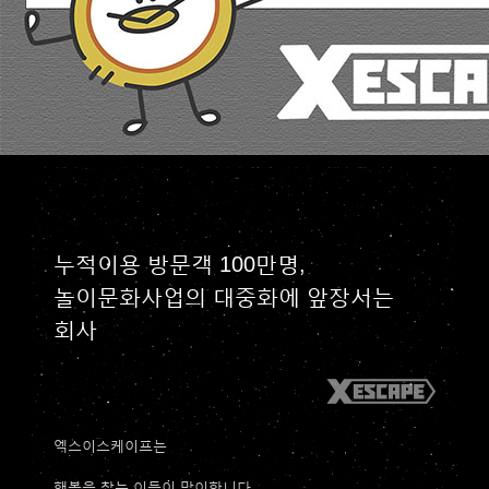
누적이용 방문객 100만명,
놀이문화사업의 대중화에 앞장서는
회사
엑스이스케이프는
행복을 찾는 이들이 맞이합니다.