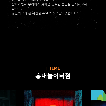
살아가면서 우리에게 찾아온 행복한 순간을 함께하고자
합니다.
당신의 소중한 시간을 추억으로 보답하겠습니다.
THEME
홍대놀이터점