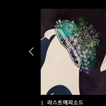
라스트에피소드
1