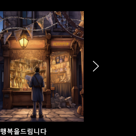
행복을드림니다
둡두의정
4