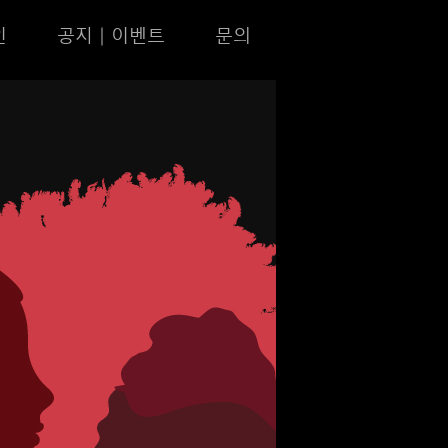
인
공지｜이벤트
문의